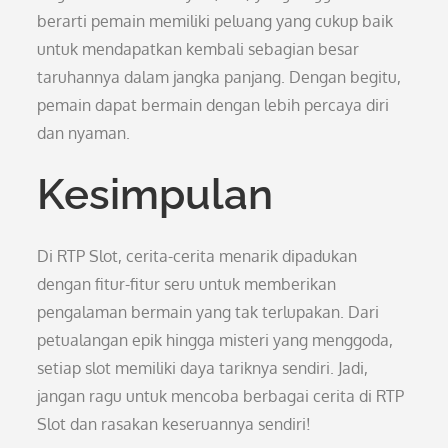
berarti pemain memiliki peluang yang cukup baik
untuk mendapatkan kembali sebagian besar
taruhannya dalam jangka panjang. Dengan begitu,
pemain dapat bermain dengan lebih percaya diri
dan nyaman.
Kesimpulan
Di RTP Slot, cerita-cerita menarik dipadukan
dengan fitur-fitur seru untuk memberikan
pengalaman bermain yang tak terlupakan. Dari
petualangan epik hingga misteri yang menggoda,
setiap slot memiliki daya tariknya sendiri. Jadi,
jangan ragu untuk mencoba berbagai cerita di RTP
Slot dan rasakan keseruannya sendiri!