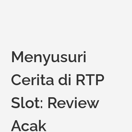
Menyusuri
Cerita di RTP
Slot: Review
Acak