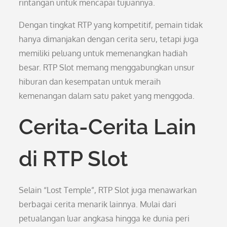
rintangan untuk mencapai tujuannya.
Dengan tingkat RTP yang kompetitif, pemain tidak
hanya dimanjakan dengan cerita seru, tetapi juga
memiliki peluang untuk memenangkan hadiah
besar. RTP Slot memang menggabungkan unsur
hiburan dan kesempatan untuk meraih
kemenangan dalam satu paket yang menggoda.
Cerita-Cerita Lain
di RTP Slot
Selain “Lost Temple”, RTP Slot juga menawarkan
berbagai cerita menarik lainnya. Mulai dari
petualangan luar angkasa hingga ke dunia peri