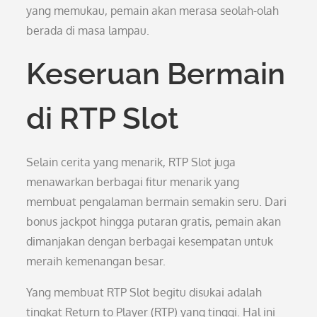
yang memukau, pemain akan merasa seolah-olah
berada di masa lampau.
Keseruan Bermain
di RTP Slot
Selain cerita yang menarik, RTP Slot juga
menawarkan berbagai fitur menarik yang
membuat pengalaman bermain semakin seru. Dari
bonus jackpot hingga putaran gratis, pemain akan
dimanjakan dengan berbagai kesempatan untuk
meraih kemenangan besar.
Yang membuat RTP Slot begitu disukai adalah
tingkat Return to Player (RTP) yang tinggi. Hal ini