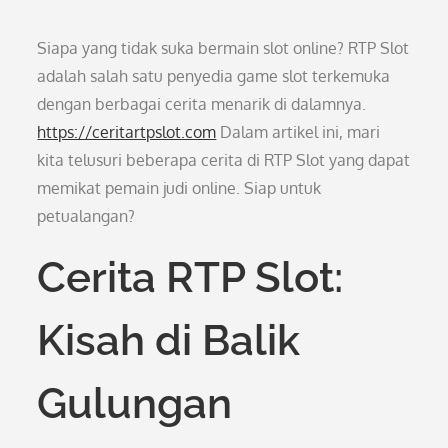
Siapa yang tidak suka bermain slot online? RTP Slot
adalah salah satu penyedia game slot terkemuka
dengan berbagai cerita menarik di dalamnya.
https://ceritartpslot.com
Dalam artikel ini, mari
kita telusuri beberapa cerita di RTP Slot yang dapat
memikat pemain judi online. Siap untuk
petualangan?
Cerita RTP Slot:
Kisah di Balik
Gulungan