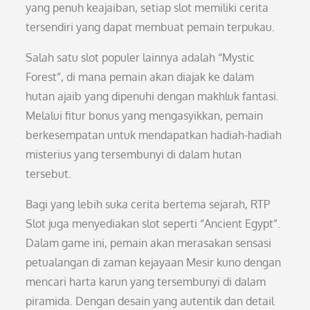
yang penuh keajaiban, setiap slot memiliki cerita
tersendiri yang dapat membuat pemain terpukau.
Salah satu slot populer lainnya adalah “Mystic
Forest”, di mana pemain akan diajak ke dalam
hutan ajaib yang dipenuhi dengan makhluk fantasi.
Melalui fitur bonus yang mengasyikkan, pemain
berkesempatan untuk mendapatkan hadiah-hadiah
misterius yang tersembunyi di dalam hutan
tersebut.
Bagi yang lebih suka cerita bertema sejarah, RTP
Slot juga menyediakan slot seperti “Ancient Egypt”.
Dalam game ini, pemain akan merasakan sensasi
petualangan di zaman kejayaan Mesir kuno dengan
mencari harta karun yang tersembunyi di dalam
piramida. Dengan desain yang autentik dan detail