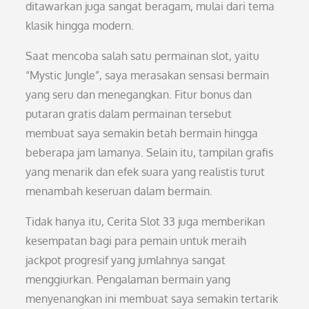
ditawarkan juga sangat beragam, mulai dari tema
klasik hingga modern.
Saat mencoba salah satu permainan slot, yaitu
“Mystic Jungle”, saya merasakan sensasi bermain
yang seru dan menegangkan. Fitur bonus dan
putaran gratis dalam permainan tersebut
membuat saya semakin betah bermain hingga
beberapa jam lamanya. Selain itu, tampilan grafis
yang menarik dan efek suara yang realistis turut
menambah keseruan dalam bermain.
Tidak hanya itu, Cerita Slot 33 juga memberikan
kesempatan bagi para pemain untuk meraih
jackpot progresif yang jumlahnya sangat
menggiurkan. Pengalaman bermain yang
menyenangkan ini membuat saya semakin tertarik