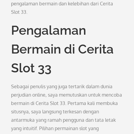
pengalaman bermain dan kelebihan dari Cerita
Slot 33.
Pengalaman
Bermain di Cerita
Slot 33
Sebagai penulis yang juga tertarik dalam dunia
perjudian online, saya memutuskan untuk mencoba
bermain di Cerita Slot 33. Pertama kali membuka
situsnya, saya langsung terkesan dengan
antarmuka yang ramah pengguna dan tata letak
yang intuitif. Pilihan permainan slot yang