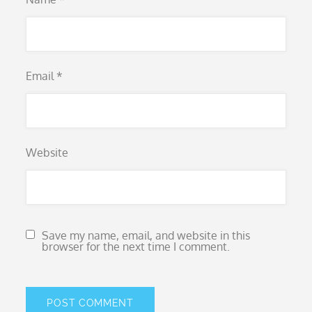
Email
*
Website
Save my name, email, and website in this
browser for the next time I comment.