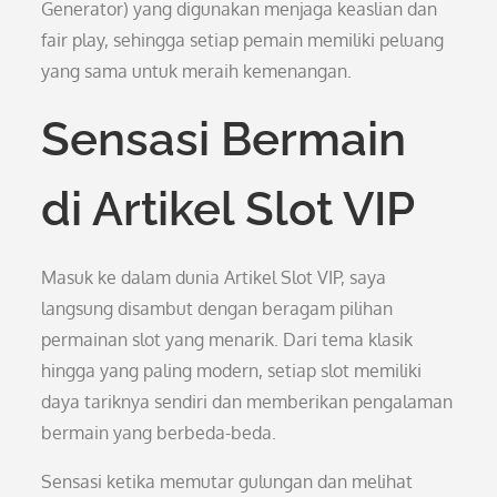
Generator) yang digunakan menjaga keaslian dan
fair play, sehingga setiap pemain memiliki peluang
yang sama untuk meraih kemenangan.
Sensasi Bermain
di Artikel Slot VIP
Masuk ke dalam dunia Artikel Slot VIP, saya
langsung disambut dengan beragam pilihan
permainan slot yang menarik. Dari tema klasik
hingga yang paling modern, setiap slot memiliki
daya tariknya sendiri dan memberikan pengalaman
bermain yang berbeda-beda.
Sensasi ketika memutar gulungan dan melihat