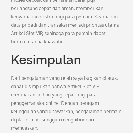
Proses deposit dan penarikan dana juga
berlangsung cepat dan aman, memberikan
kenyamanan ekstra bagi para pemain. Keamanan
data pribadi dan transaksi menjadi prioritas utama
Artikel Slot VIP, sehingga para pemain dapat
bermain tanpa khawatir.
Kesimpulan
Dari pengalaman yang telah saya bagikan di atas,
dapat disimpulkan bahwa Artikel Slot VIP
merupakan pilihan yang tepat bagi para
penggemar slot online. Dengan beragam
keunggulan yang ditawarkan, pengalaman bermain
di platform ini sungguh menghibur dan
memuaskan.