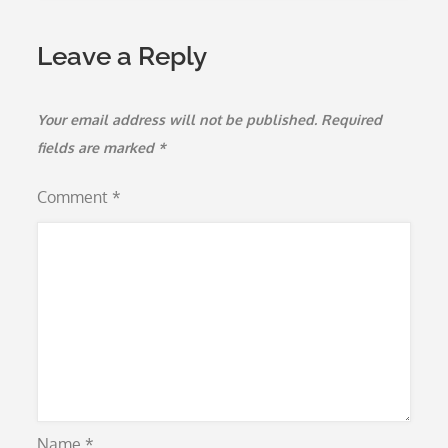
Leave a Reply
Your email address will not be published.
Required
fields are marked
*
Comment
*
Name
*