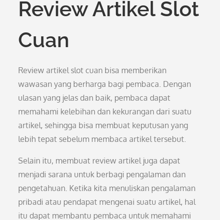
Review Artikel Slot
Cuan
Review artikel slot cuan bisa memberikan
wawasan yang berharga bagi pembaca. Dengan
ulasan yang jelas dan baik, pembaca dapat
memahami kelebihan dan kekurangan dari suatu
artikel, sehingga bisa membuat keputusan yang
lebih tepat sebelum membaca artikel tersebut.
Selain itu, membuat review artikel juga dapat
menjadi sarana untuk berbagi pengalaman dan
pengetahuan. Ketika kita menuliskan pengalaman
pribadi atau pendapat mengenai suatu artikel, hal
itu dapat membantu pembaca untuk memahami