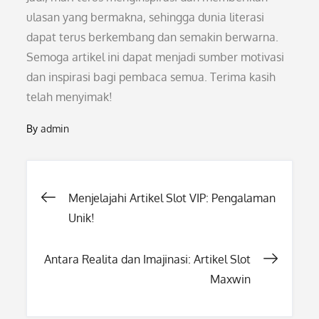
ulasan yang bermakna, sehingga dunia literasi
dapat terus berkembang dan semakin berwarna.
Semoga artikel ini dapat menjadi sumber motivasi
dan inspirasi bagi pembaca semua. Terima kasih
telah menyimak!
By
admin
Post
Menjelajahi Artikel Slot VIP: Pengalaman
Unik!
navigation
Antara Realita dan Imajinasi: Artikel Slot
Maxwin