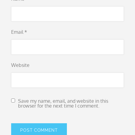
Email
*
Website
Save my name, email, and website in this
browser for the next time I comment.