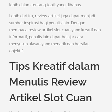
lebih dalam tentang topik yang dibahas.
Lebih dari itu, review artikel juga dapat menjadi
sumber inspirasi bagi penulis lain. Dengan
membaca review artikel slot cuan yang kreatif dan
informatif, penulis lain dapat belajar cara
menyusun ulasan yang menarik dan bersifat
objektif.
Tips Kreatif dalam
Menulis Review
Artikel Slot Cuan