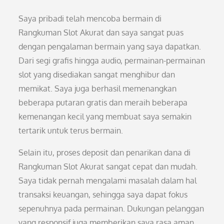
Saya pribadi telah mencoba bermain di
Rangkuman Slot Akurat dan saya sangat puas
dengan pengalaman bermain yang saya dapatkan.
Dari segi grafis hingga audio, permainan-permainan
slot yang disediakan sangat menghibur dan
memikat. Saya juga berhasil memenangkan
beberapa putaran gratis dan meraih beberapa
kemenangan kecil yang membuat saya semakin
tertarik untuk terus bermain.
Selain itu, proses deposit dan penarikan dana di
Rangkuman Slot Akurat sangat cepat dan mudah.
Saya tidak pernah mengalami masalah dalam hal
transaksi keuangan, sehingga saya dapat fokus
sepenuhnya pada permainan. Dukungan pelanggan
yang responsif juga memberikan saya rasa aman