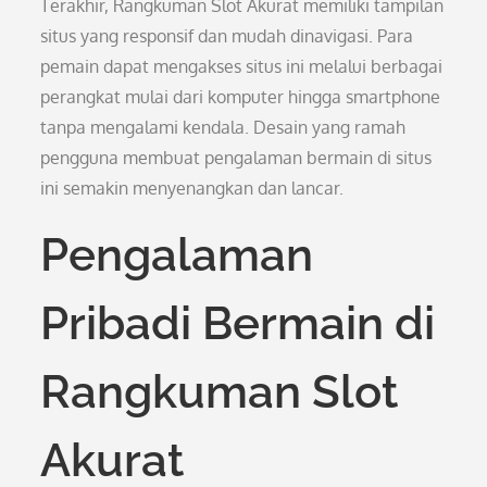
Terakhir, Rangkuman Slot Akurat memiliki tampilan
situs yang responsif dan mudah dinavigasi. Para
pemain dapat mengakses situs ini melalui berbagai
perangkat mulai dari komputer hingga smartphone
tanpa mengalami kendala. Desain yang ramah
pengguna membuat pengalaman bermain di situs
ini semakin menyenangkan dan lancar.
Pengalaman
Pribadi Bermain di
Rangkuman Slot
Akurat