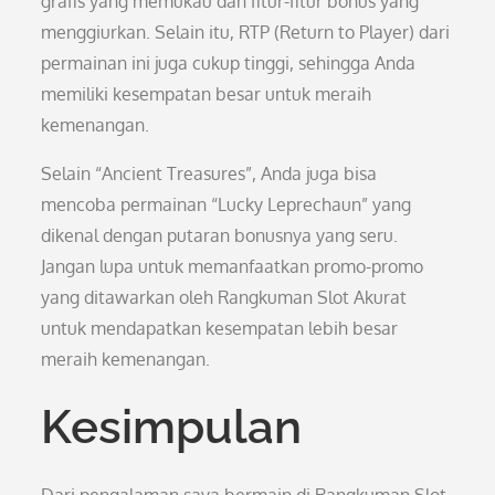
grafis yang memukau dan fitur-fitur bonus yang
menggiurkan. Selain itu, RTP (Return to Player) dari
permainan ini juga cukup tinggi, sehingga Anda
memiliki kesempatan besar untuk meraih
kemenangan.
Selain “Ancient Treasures”, Anda juga bisa
mencoba permainan “Lucky Leprechaun” yang
dikenal dengan putaran bonusnya yang seru.
Jangan lupa untuk memanfaatkan promo-promo
yang ditawarkan oleh Rangkuman Slot Akurat
untuk mendapatkan kesempatan lebih besar
meraih kemenangan.
Kesimpulan