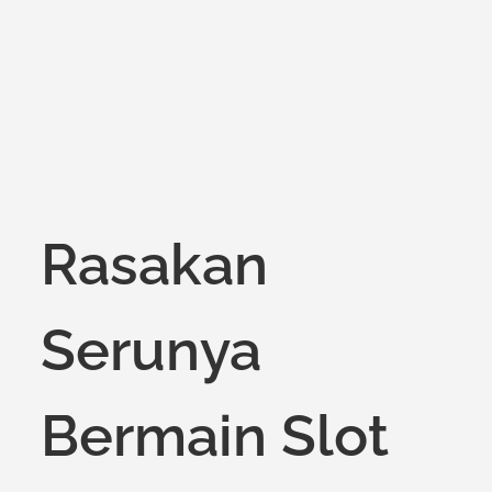
on
Rasakan
Serunya
Bermain Slot