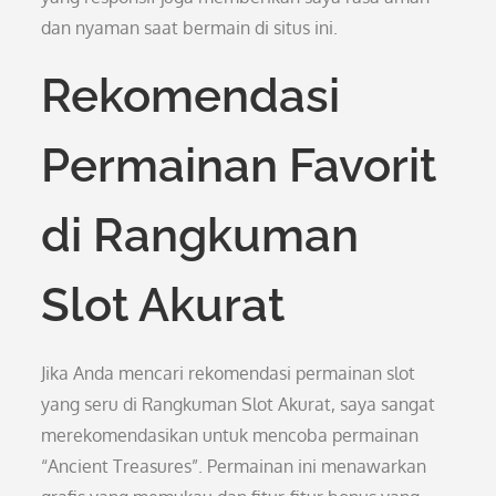
dan nyaman saat bermain di situs ini.
Rekomendasi
Permainan Favorit
di Rangkuman
Slot Akurat
Jika Anda mencari rekomendasi permainan slot
yang seru di Rangkuman Slot Akurat, saya sangat
merekomendasikan untuk mencoba permainan
“Ancient Treasures”. Permainan ini menawarkan