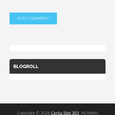
BLOGROLL
Copyright © 2026
Cerita Slot 303
. All Rights