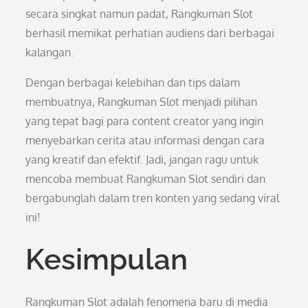
secara singkat namun padat, Rangkuman Slot
berhasil memikat perhatian audiens dari berbagai
kalangan.
Dengan berbagai kelebihan dan tips dalam
membuatnya, Rangkuman Slot menjadi pilihan
yang tepat bagi para content creator yang ingin
menyebarkan cerita atau informasi dengan cara
yang kreatif dan efektif. Jadi, jangan ragu untuk
mencoba membuat Rangkuman Slot sendiri dan
bergabunglah dalam tren konten yang sedang viral
ini!
Kesimpulan
Rangkuman Slot adalah fenomena baru di media