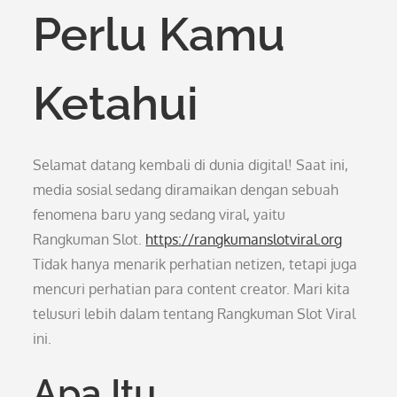
Perlu Kamu
Ketahui
Selamat datang kembali di dunia digital! Saat ini,
media sosial sedang diramaikan dengan sebuah
fenomena baru yang sedang viral, yaitu
Rangkuman Slot.
https://rangkumanslotviral.org
Tidak hanya menarik perhatian netizen, tetapi juga
mencuri perhatian para content creator. Mari kita
telusuri lebih dalam tentang Rangkuman Slot Viral
ini.
Apa Itu