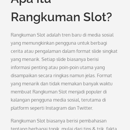
Rangkuman Slot?
Rangkuman Slot adalah tren baru di media sosial
yang memungkinkan pengguna untuk berbagi
cerita atau pengalaman dalam format slide singkat
yang menarik. Setiap slide biasanya berisi
informasi penting atau poin-poin utama yang
disampaikan secara ringkas namun jelas. Format
yang menarik dan tidak memakan banyak waktu
membuat Rangkuman Slot menjadi populer di
kalangan pengguna media sosial, terutama di
platform seperti Instagram dan Twitter.
Rangkuman Slot biasanya berisi pembahasan
tentang berbagai topik, mulai dari tips & trik, fakta