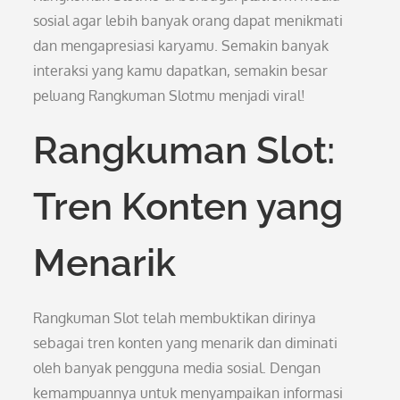
sosial agar lebih banyak orang dapat menikmati
dan mengapresiasi karyamu. Semakin banyak
interaksi yang kamu dapatkan, semakin besar
peluang Rangkuman Slotmu menjadi viral!
Rangkuman Slot:
Tren Konten yang
Menarik
Rangkuman Slot telah membuktikan dirinya
sebagai tren konten yang menarik dan diminati
oleh banyak pengguna media sosial. Dengan
kemampuannya untuk menyampaikan informasi