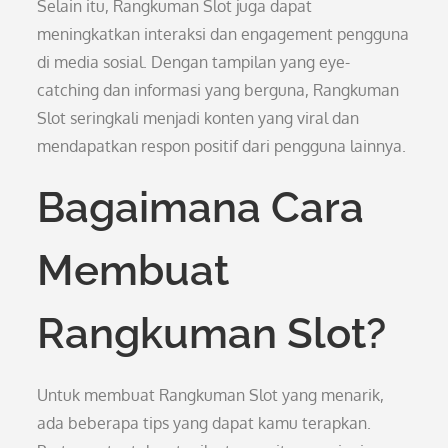
Selain itu, Rangkuman Slot juga dapat
meningkatkan interaksi dan engagement pengguna
di media sosial. Dengan tampilan yang eye-
catching dan informasi yang berguna, Rangkuman
Slot seringkali menjadi konten yang viral dan
mendapatkan respon positif dari pengguna lainnya.
Bagaimana Cara
Membuat
Rangkuman Slot?
Untuk membuat Rangkuman Slot yang menarik,
ada beberapa tips yang dapat kamu terapkan.