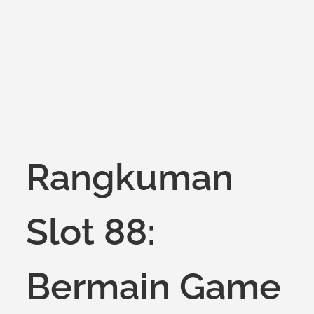
on
Rangkuman
Slot 88:
Bermain Game