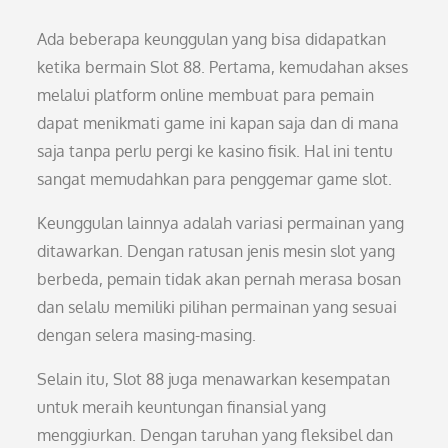
Ada beberapa keunggulan yang bisa didapatkan
ketika bermain Slot 88. Pertama, kemudahan akses
melalui platform online membuat para pemain
dapat menikmati game ini kapan saja dan di mana
saja tanpa perlu pergi ke kasino fisik. Hal ini tentu
sangat memudahkan para penggemar game slot.
Keunggulan lainnya adalah variasi permainan yang
ditawarkan. Dengan ratusan jenis mesin slot yang
berbeda, pemain tidak akan pernah merasa bosan
dan selalu memiliki pilihan permainan yang sesuai
dengan selera masing-masing.
Selain itu, Slot 88 juga menawarkan kesempatan
untuk meraih keuntungan finansial yang
menggiurkan. Dengan taruhan yang fleksibel dan