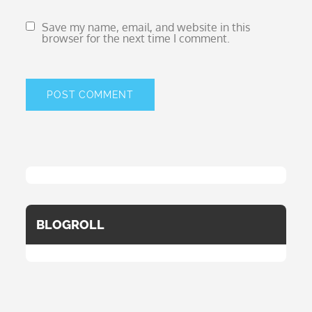
Save my name, email, and website in this
browser for the next time I comment.
BLOGROLL