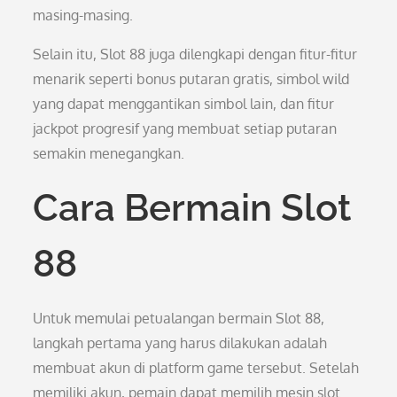
masing-masing.
Selain itu, Slot 88 juga dilengkapi dengan fitur-fitur
menarik seperti bonus putaran gratis, simbol wild
yang dapat menggantikan simbol lain, dan fitur
jackpot progresif yang membuat setiap putaran
semakin menegangkan.
Cara Bermain Slot
88
Untuk memulai petualangan bermain Slot 88,
langkah pertama yang harus dilakukan adalah
membuat akun di platform game tersebut. Setelah
memiliki akun, pemain dapat memilih mesin slot