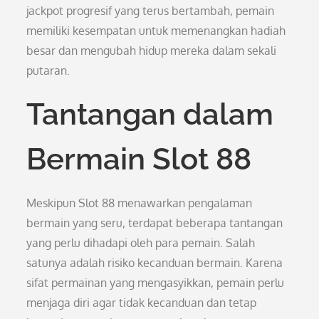
jackpot progresif yang terus bertambah, pemain
memiliki kesempatan untuk memenangkan hadiah
besar dan mengubah hidup mereka dalam sekali
putaran.
Tantangan dalam
Bermain Slot 88
Meskipun Slot 88 menawarkan pengalaman
bermain yang seru, terdapat beberapa tantangan
yang perlu dihadapi oleh para pemain. Salah
satunya adalah risiko kecanduan bermain. Karena
sifat permainan yang mengasyikkan, pemain perlu
menjaga diri agar tidak kecanduan dan tetap