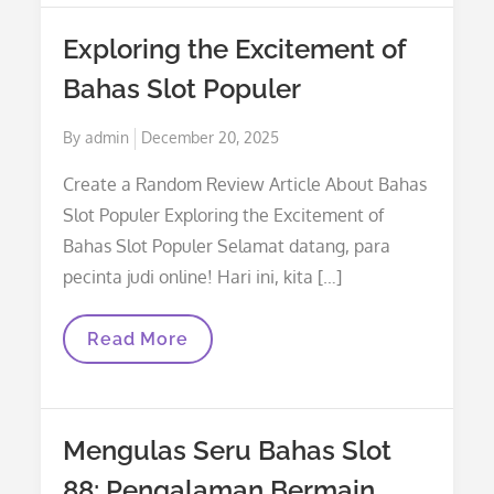
Slot
RTP
Exploring the Excitement of
Bahas Slot Populer
Posted
By
admin
December 20, 2025
on
Create a Random Review Article About Bahas
Slot Populer Exploring the Excitement of
Bahas Slot Populer Selamat datang, para
pecinta judi online! Hari ini, kita […]
Exploring
Read More
The
Excitement
Of
Bahas
Slot
Mengulas Seru Bahas Slot
Populer
88: Pengalaman Bermain