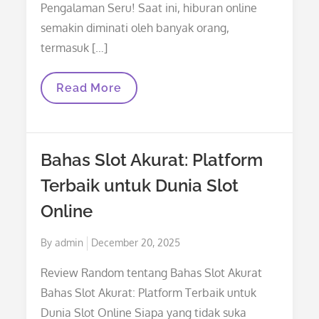
Pengalaman Seru! Saat ini, hiburan online
semakin diminati oleh banyak orang,
termasuk […]
Keasyikan
Read More
Bermain
Slot
Online:
Pengalaman
Seru!
Bahas Slot Akurat: Platform
Terbaik untuk Dunia Slot
Online
Posted
By
admin
December 20, 2025
on
Review Random tentang Bahas Slot Akurat
Bahas Slot Akurat: Platform Terbaik untuk
Dunia Slot Online Siapa yang tidak suka