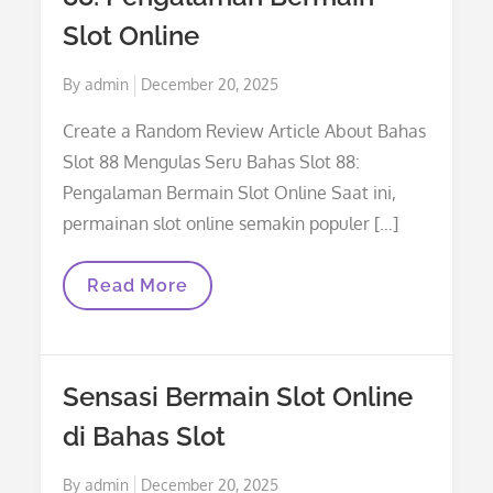
Slot Online
Posted
By
admin
December 20, 2025
on
Create a Random Review Article About Bahas
Slot 88 Mengulas Seru Bahas Slot 88:
Pengalaman Bermain Slot Online Saat ini,
permainan slot online semakin populer […]
Mengulas
Read More
Seru
Bahas
Slot
88:
Pengalaman
Sensasi Bermain Slot Online
Bermain
Slot
di Bahas Slot
Online
Posted
By
admin
December 20, 2025