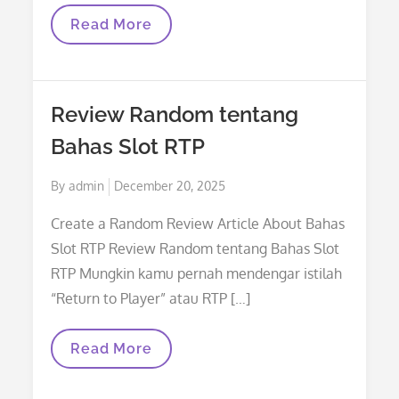
Menangkan
Read More
Jackpot
Besar
Dengan
Bahas
Slot
Review Random tentang
Maxwin!
Bahas Slot RTP
Posted
By
admin
December 20, 2025
on
Create a Random Review Article About Bahas
Slot RTP Review Random tentang Bahas Slot
RTP Mungkin kamu pernah mendengar istilah
“Return to Player” atau RTP […]
Review
Read More
Random
Tentang
Bahas