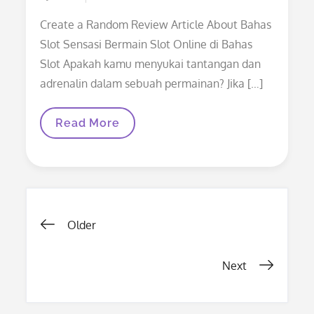
on
Create a Random Review Article About Bahas
Slot Sensasi Bermain Slot Online di Bahas
Slot Apakah kamu menyukai tantangan dan
adrenalin dalam sebuah permainan? Jika […]
Sensasi
Read More
Bermain
Slot
Online
Di
Bahas
Slot
Posts
Older
navigation
Next