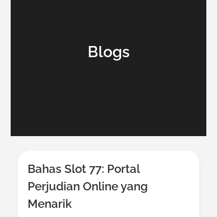
Blogs
Bahas Slot 77: Portal
Perjudian Online yang
Menarik