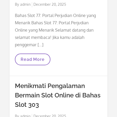
Posted
By
admin
December 20, 2025
on
Bahas Slot 77: Portal Perjudian Online yang
Menarik Bahas Slot 77: Portal Perjudian
Online yang Menarik Selamat datang dan
selamat membaca! Jika kamu adalah
penggemar […]
Bahas
Read More
Slot
77:
Portal
Perjudian
Online
Menikmati Pengalaman
Yang
Menarik
Bermain Slot Online di Bahas
Slot 303
Posted
By
admin
December 20, 2025