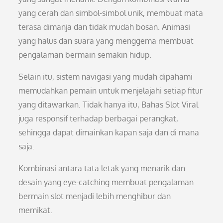
yang cerah dan simbol-simbol unik, membuat mata
terasa dimanja dan tidak mudah bosan. Animasi
yang halus dan suara yang menggema membuat
pengalaman bermain semakin hidup.
Selain itu, sistem navigasi yang mudah dipahami
memudahkan pemain untuk menjelajahi setiap fitur
yang ditawarkan. Tidak hanya itu, Bahas Slot Viral
juga responsif terhadap berbagai perangkat,
sehingga dapat dimainkan kapan saja dan di mana
saja.
Kombinasi antara tata letak yang menarik dan
desain yang eye-catching membuat pengalaman
bermain slot menjadi lebih menghibur dan
memikat.