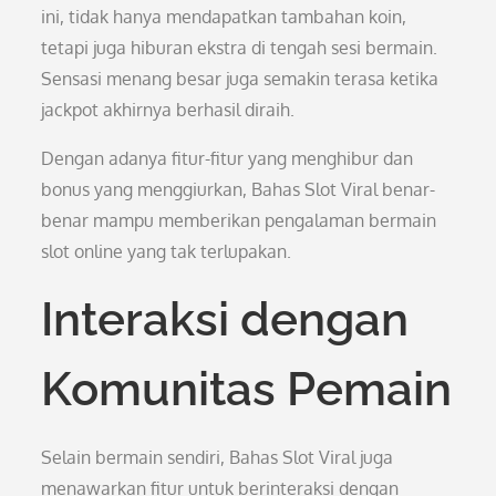
ini, tidak hanya mendapatkan tambahan koin,
tetapi juga hiburan ekstra di tengah sesi bermain.
Sensasi menang besar juga semakin terasa ketika
jackpot akhirnya berhasil diraih.
Dengan adanya fitur-fitur yang menghibur dan
bonus yang menggiurkan, Bahas Slot Viral benar-
benar mampu memberikan pengalaman bermain
slot online yang tak terlupakan.
Interaksi dengan
Komunitas Pemain
Selain bermain sendiri, Bahas Slot Viral juga
menawarkan fitur untuk berinteraksi dengan