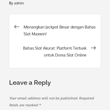
By
admin
Post
Menangkan Jackpot Besar dengan Bahas
Slot Maxwin!
navigation
Bahas Slot Akurat: Platform Terbaik
untuk Dunia Slot Online
Leave a Reply
Your email address will not be published.
Required
fields are marked
*