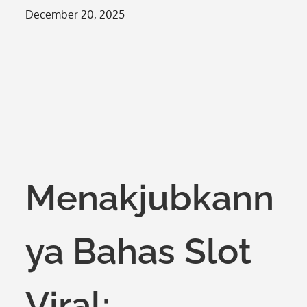
Posted
December 20, 2025
on
Menakjubkann
ya Bahas Slot
Viral: