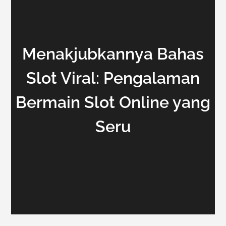
Menakjubkannya Bahas
Slot Viral: Pengalaman
Bermain Slot Online yang
Seru