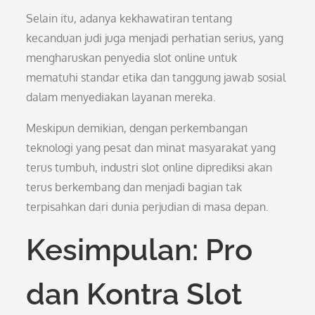
Selain itu, adanya kekhawatiran tentang
kecanduan judi juga menjadi perhatian serius, yang
mengharuskan penyedia slot online untuk
mematuhi standar etika dan tanggung jawab sosial
dalam menyediakan layanan mereka.
Meskipun demikian, dengan perkembangan
teknologi yang pesat dan minat masyarakat yang
terus tumbuh, industri slot online diprediksi akan
terus berkembang dan menjadi bagian tak
terpisahkan dari dunia perjudian di masa depan.
Kesimpulan: Pro
dan Kontra Slot