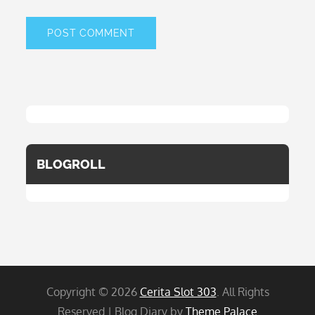
BLOGROLL
Copyright © 2026
Cerita Slot 303
. All Rights
Reserved | Blog Diary by
Theme Palace