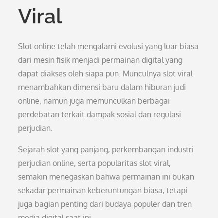
Viral
Slot online telah mengalami evolusi yang luar biasa
dari mesin fisik menjadi permainan digital yang
dapat diakses oleh siapa pun. Munculnya slot viral
menambahkan dimensi baru dalam hiburan judi
online, namun juga memunculkan berbagai
perdebatan terkait dampak sosial dan regulasi
perjudian.
Sejarah slot yang panjang, perkembangan industri
perjudian online, serta popularitas slot viral,
semakin menegaskan bahwa permainan ini bukan
sekadar permainan keberuntungan biasa, tetapi
juga bagian penting dari budaya populer dan tren
media digital saat ini.