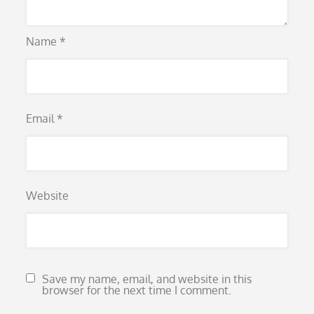
Name
*
Email
*
Website
Save my name, email, and website in this
browser for the next time I comment.