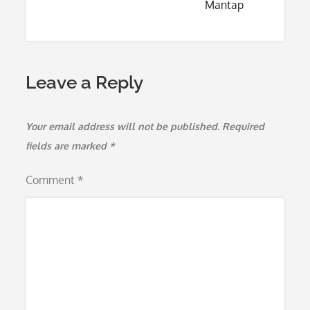
Mantap
Leave a Reply
Your email address will not be published.
Required
fields are marked
*
Comment
*