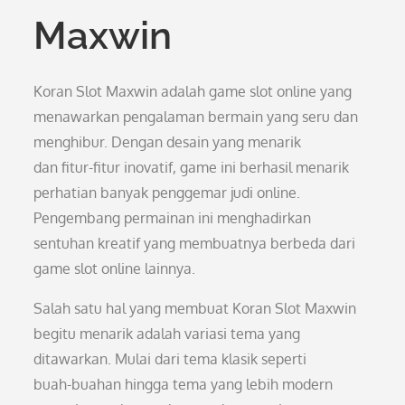
Maxwin
Koran Slot Maxwin adalah game slot online yang
menawarkan pengalaman bermain yang seru dan
menghibur. Dengan desain yang menarik
dan fitur-fitur inovatif, game ini berhasil menarik
perhatian banyak penggemar judi online.
Pengembang permainan ini menghadirkan
sentuhan kreatif yang membuatnya berbeda dari
game slot online lainnya.
Salah satu hal yang membuat Koran Slot Maxwin
begitu menarik adalah variasi tema yang
ditawarkan. Mulai dari tema klasik seperti
buah-buahan hingga tema yang lebih modern