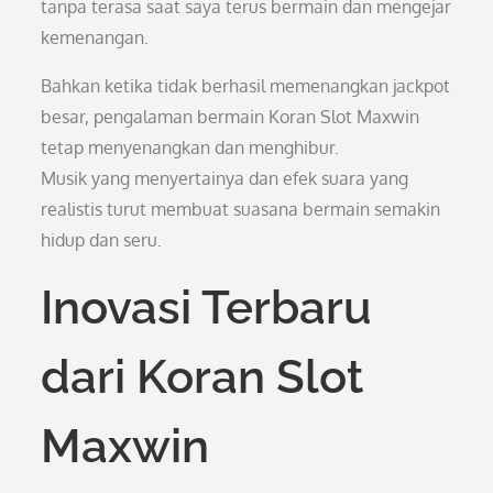
tanpa terasa saat saya terus bermain dan mengejar
kemenangan.
Bahkan ketika tidak berhasil memenangkan jackpot
besar, pengalaman bermain Koran Slot Maxwin
tetap menyenangkan dan menghibur.
Musik yang menyertainya dan efek suara yang
realistis turut membuat suasana bermain semakin
hidup dan seru.
Inovasi Terbaru
dari Koran Slot
Maxwin