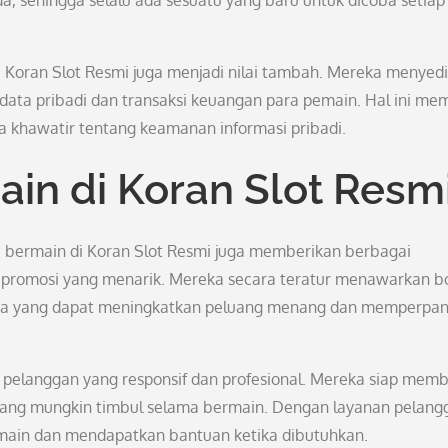
da, sehingga selalu ada sesuatu yang baru untuk dicoba setiap 
i Koran Slot Resmi juga menjadi nilai tambah. Mereka menyed
data pribadi dan transaksi keuangan para pemain. Hal ini me
a khawatir tentang keamanan informasi pribadi.
in di Koran Slot Resm
bermain di Koran Slot Resmi juga memberikan berbagai
n promosi yang menarik. Mereka secara teratur menawarkan b
innya yang dapat meningkatkan peluang menang dan memperpan
an pelanggan yang responsif dan profesional. Mereka siap mem
yang mungkin timbul selama bermain. Dengan layanan pelang
emain dan mendapatkan bantuan ketika dibutuhkan.