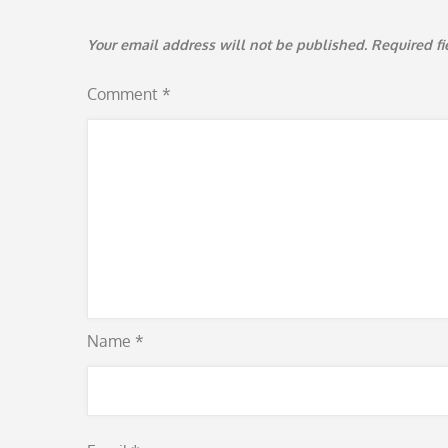
Your email address will not be published.
Required f
Comment
*
Name
*