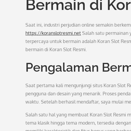
Bermain di Kor
Saat ini, industri perjudian online semakin berk
https://koranslotresmi.net
Salah satu permainan y
terpercaya untuk bermain adalah Koran Slot Resmi
bermain di Koran Slot Resmi.
Pengalaman Berma
Saat pertama kali mengunjungi situs Koran Slot
pengguna dan desain yang menarik. Proses pend
waktu. Setelah berhasil mendaftar, saya mulai me
Salah satu hal yang membuat Koran Slot Resmi me
tema klasik hingga tema modern, tersedia dengan