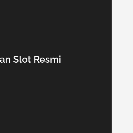
an Slot Resmi