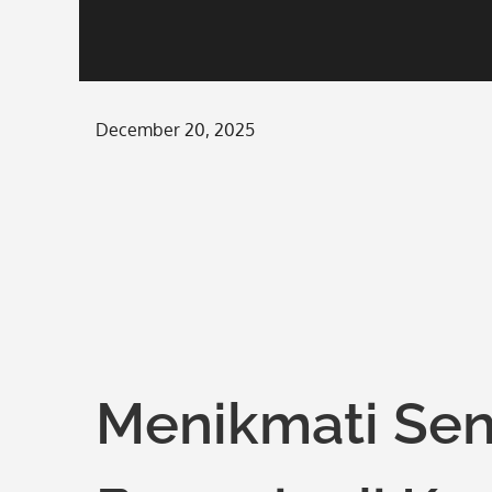
Posted
December 20, 2025
on
Menikmati Sen