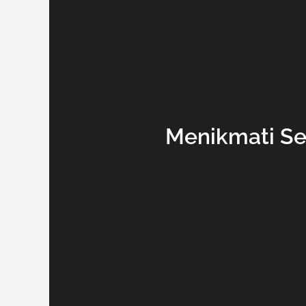
Menikmati Se