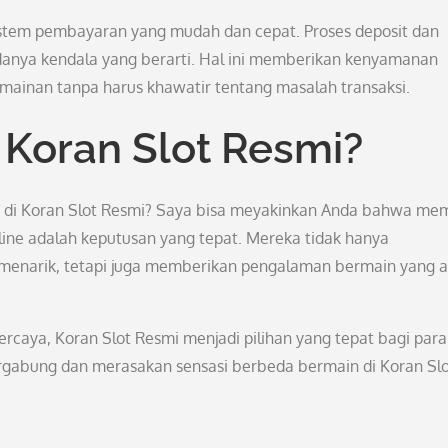
 sistem pembayaran yang mudah dan cepat. Proses deposit dan
adanya kendala yang berarti. Hal ini memberikan kenyamanan
ainan tanpa harus khawatir tentang masalah transaksi.
Koran Slot Resmi?
di Koran Slot Resmi? Saya bisa meyakinkan Anda bahwa mem
line adalah keputusan yang tepat. Mereka tidak hanya
menarik, tetapi juga memberikan pengalaman bermain yang 
rcaya, Koran Slot Resmi menjadi pilihan yang tepat bagi para
 bergabung dan merasakan sensasi berbeda bermain di Koran Sl