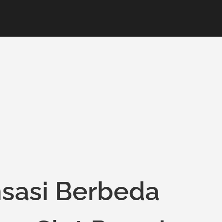
sasi Berbeda