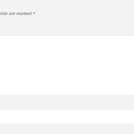
ields are marked
*