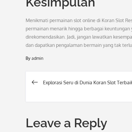
Kesimpulan
Menikmati permainan slot online di Koran Slot R
permainan menarik hingga berbagai keuntungan y
direkomendasikan. Jadi, jangan lewatkan kesemp
dan dapatkan pengalaman bermain yang tak terl
By
admin
Explorasi Seru di Dunia Koran Slot Terbai
Post
navigation
Leave a Reply