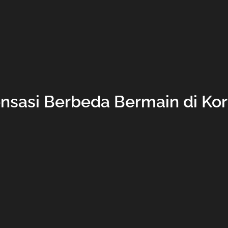
nsasi Berbeda Bermain di Kor