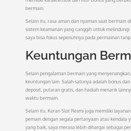
memiliki karakteristik dan fitur bonus yang berbe
bermain.
Selain itu, rasa aman dan nyaman saat bermain d
sistem keamanan yang canggih untuk melindungi 
saya bisa fokus sepenuhnya pada permainan tanp
Keuntungan Berma
Selain pengalaman bermain yang menyenangkan, 
keuntungan lain. Salah satunya adalah bonus da
deposit, putaran gratis, dan hadiah menarik la
waktu bermain.
Selain itu, Koran Slot Resmi juga memiliki layan
pemain dengan segala pertanyaan atau kendala 
yang baik, saya merasa lebih dihargai sebagai p