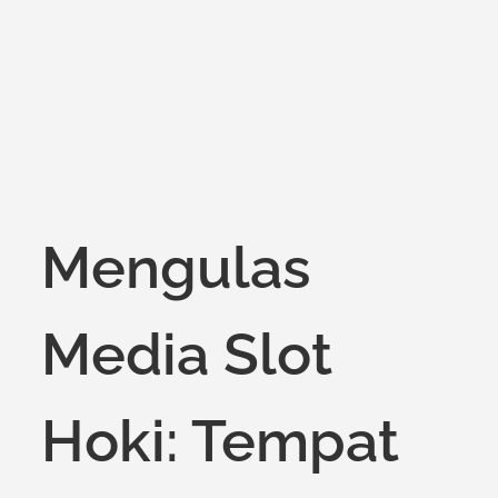
on
Mengulas
Media Slot
Hoki: Tempat