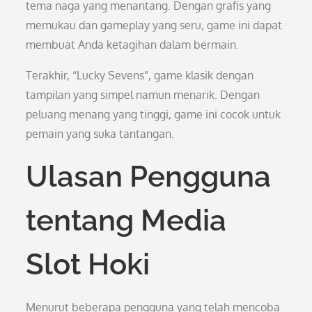
tema naga yang menantang. Dengan grafis yang
memukau dan gameplay yang seru, game ini dapat
membuat Anda ketagihan dalam bermain.
Terakhir, “Lucky Sevens”, game klasik dengan
tampilan yang simpel namun menarik. Dengan
peluang menang yang tinggi, game ini cocok untuk
pemain yang suka tantangan.
Ulasan Pengguna
tentang Media
Slot Hoki
Menurut beberapa pengguna yang telah mencoba