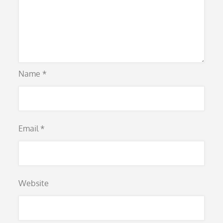
Name
*
Email
*
Website