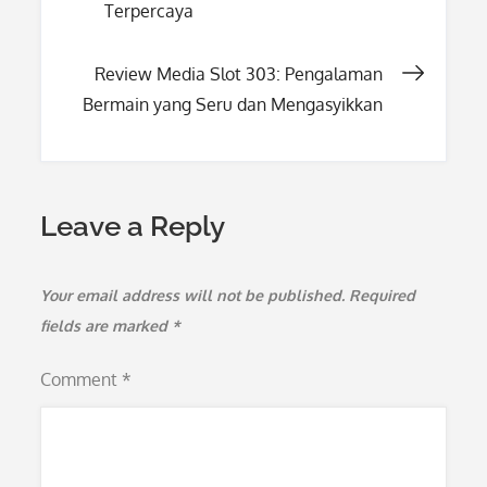
Terpercaya
navigation
Review Media Slot 303: Pengalaman
Bermain yang Seru dan Mengasyikkan
Leave a Reply
Your email address will not be published.
Required
fields are marked
*
Comment
*