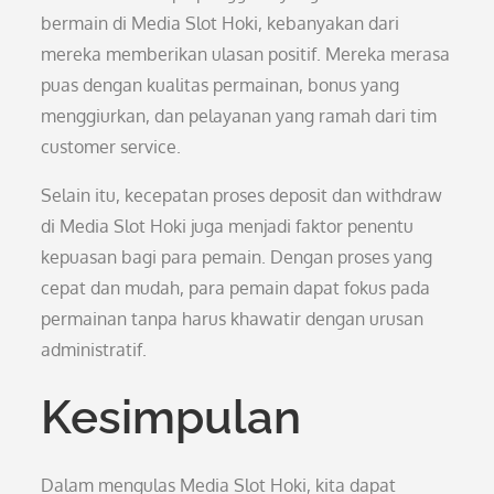
bermain di Media Slot Hoki, kebanyakan dari
mereka memberikan ulasan positif. Mereka merasa
puas dengan kualitas permainan, bonus yang
menggiurkan, dan pelayanan yang ramah dari tim
customer service.
Selain itu, kecepatan proses deposit dan withdraw
di Media Slot Hoki juga menjadi faktor penentu
kepuasan bagi para pemain. Dengan proses yang
cepat dan mudah, para pemain dapat fokus pada
permainan tanpa harus khawatir dengan urusan
administratif.
Kesimpulan
Dalam mengulas Media Slot Hoki, kita dapat