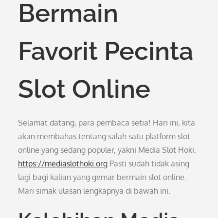
Bermain
Favorit Pecinta
Slot Online
Selamat datang, para pembaca setia! Hari ini, kita
akan membahas tentang salah satu platform slot
online yang sedang populer, yakni Media Slot Hoki.
https://mediaslothoki.org
Pasti sudah tidak asing
lagi bagi kalian yang gemar bermain slot online.
Mari simak ulasan lengkapnya di bawah ini.