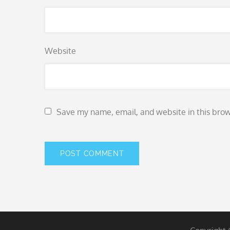
Website
Save my name, email, and website in this brow