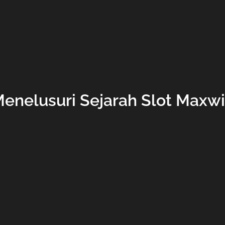
enelusuri Sejarah Slot Maxw