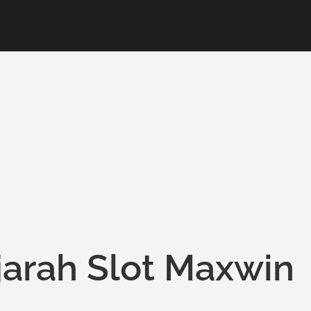
jarah Slot Maxwin