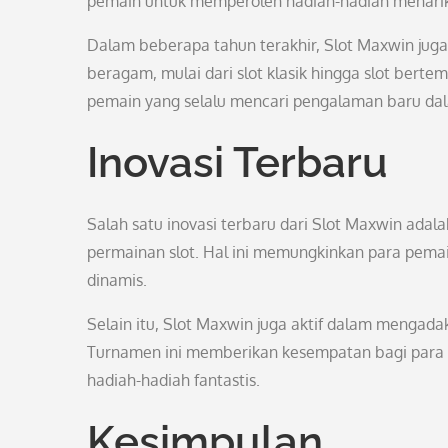
pemain untuk memperoleh hadiah-hadiah menarik m
Dalam beberapa tahun terakhir, Slot Maxwin juga 
beragam, mulai dari slot klasik hingga slot berte
pemain yang selalu mencari pengalaman baru dal
Inovasi Terbaru
Salah satu inovasi terbaru dari Slot Maxwin ad
permainan slot. Hal ini memungkinkan para pema
dinamis.
Selain itu, Slot Maxwin juga aktif dalam mengada
Turnamen ini memberikan kesempatan bagi para
hadiah-hadiah fantastis.
Kesimpulan