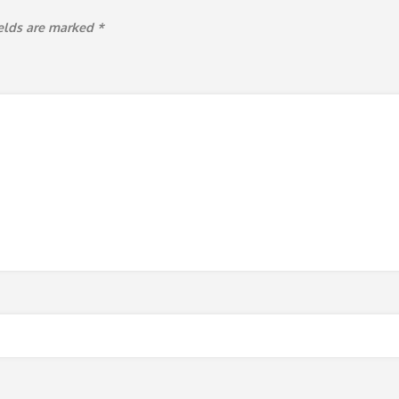
ields are marked
*