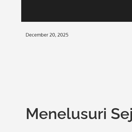
Posted
December 20, 2025
on
Menelusuri Se