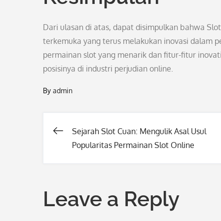
Dari ulasan di atas, dapat disimpulkan bahwa Sl
terkemuka yang terus melakukan inovasi dalam 
permainan slot yang menarik dan fitur-fitur ino
posisinya di industri perjudian online.
By
admin
Sejarah Slot Cuan: Mengulik Asal Usul
Post
Popularitas Permainan Slot Online
navigation
Leave a Reply