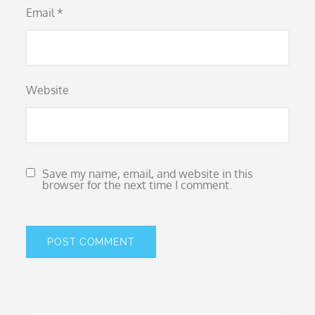
Email
*
Website
Save my name, email, and website in this
browser for the next time I comment.