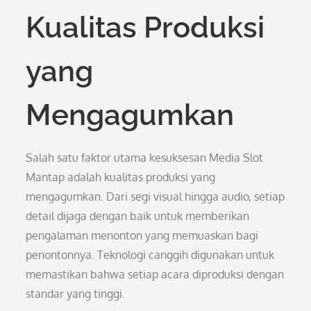
Kualitas Produksi
yang
Mengagumkan
Salah satu faktor utama kesuksesan Media Slot
Mantap adalah kualitas produksi yang
mengagumkan. Dari segi visual hingga audio, setiap
detail dijaga dengan baik untuk memberikan
pengalaman menonton yang memuaskan bagi
penontonnya. Teknologi canggih digunakan untuk
memastikan bahwa setiap acara diproduksi dengan
standar yang tinggi.