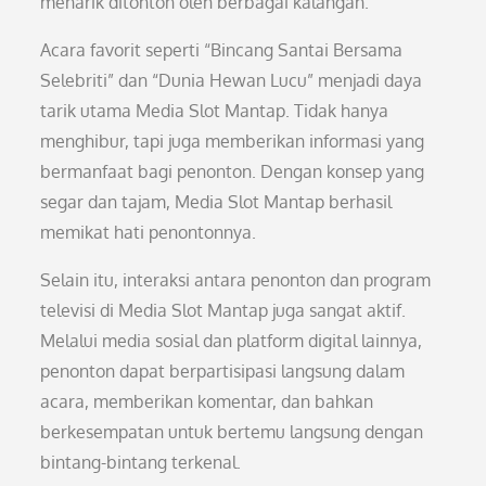
menarik ditonton oleh berbagai kalangan.
Acara favorit seperti “Bincang Santai Bersama
Selebriti” dan “Dunia Hewan Lucu” menjadi daya
tarik utama Media Slot Mantap. Tidak hanya
menghibur, tapi juga memberikan informasi yang
bermanfaat bagi penonton. Dengan konsep yang
segar dan tajam, Media Slot Mantap berhasil
memikat hati penontonnya.
Selain itu, interaksi antara penonton dan program
televisi di Media Slot Mantap juga sangat aktif.
Melalui media sosial dan platform digital lainnya,
penonton dapat berpartisipasi langsung dalam
acara, memberikan komentar, dan bahkan
berkesempatan untuk bertemu langsung dengan
bintang-bintang terkenal.