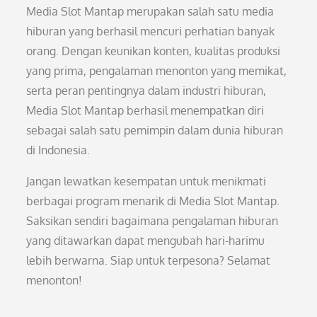
Media Slot Mantap merupakan salah satu media
hiburan yang berhasil mencuri perhatian banyak
orang. Dengan keunikan konten, kualitas produksi
yang prima, pengalaman menonton yang memikat,
serta peran pentingnya dalam industri hiburan,
Media Slot Mantap berhasil menempatkan diri
sebagai salah satu pemimpin dalam dunia hiburan
di Indonesia.
Jangan lewatkan kesempatan untuk menikmati
berbagai program menarik di Media Slot Mantap.
Saksikan sendiri bagaimana pengalaman hiburan
yang ditawarkan dapat mengubah hari-harimu
lebih berwarna. Siap untuk terpesona? Selamat
menonton!