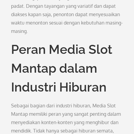
padat. Dengan tayangan yang variatif dan dapat
diakses kapan saja, penonton dapat menyesuaikan
waktu menonton sesuai dengan kebutuhan masing-
masing.
Peran Media Slot
Mantap dalam
Industri Hiburan
Sebagai bagian dari industri hiburan, Media Slot
Mantap memiliki peran yang sangat penting dalam
menyediakan konten-konten yang menghibur dan
mendidik. Tidak hanya sebagai hiburan semata,