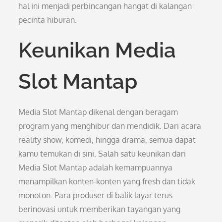
hal ini menjadi perbincangan hangat di kalangan
pecinta hiburan.
Keunikan Media
Slot Mantap
Media Slot Mantap dikenal dengan beragam
program yang menghibur dan mendidik. Dari acara
reality show, komedi, hingga drama, semua dapat
kamu temukan di sini. Salah satu keunikan dari
Media Slot Mantap adalah kemampuannya
menampilkan konten-konten yang fresh dan tidak
monoton. Para produser di balik layar terus
berinovasi untuk memberikan tayangan yang