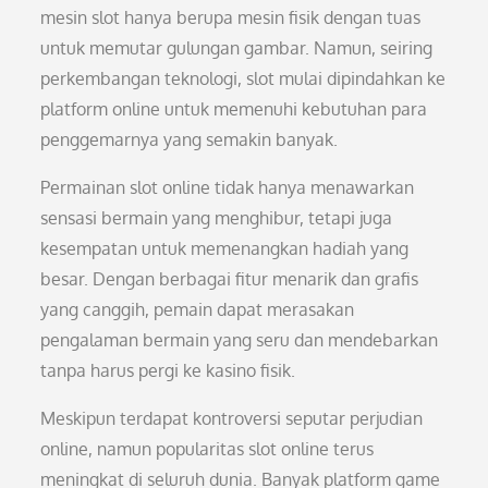
mesin slot hanya berupa mesin fisik dengan tuas
untuk memutar gulungan gambar. Namun, seiring
perkembangan teknologi, slot mulai dipindahkan ke
platform online untuk memenuhi kebutuhan para
penggemarnya yang semakin banyak.
Permainan slot online tidak hanya menawarkan
sensasi bermain yang menghibur, tetapi juga
kesempatan untuk memenangkan hadiah yang
besar. Dengan berbagai fitur menarik dan grafis
yang canggih, pemain dapat merasakan
pengalaman bermain yang seru dan mendebarkan
tanpa harus pergi ke kasino fisik.
Meskipun terdapat kontroversi seputar perjudian
online, namun popularitas slot online terus
meningkat di seluruh dunia. Banyak platform game