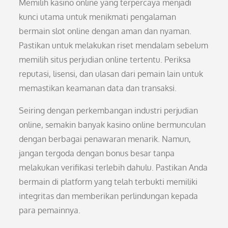
Memilih kasino online yang terpercaya menjadi
kunci utama untuk menikmati pengalaman
bermain slot online dengan aman dan nyaman.
Pastikan untuk melakukan riset mendalam sebelum
memilih situs perjudian online tertentu. Periksa
reputasi, lisensi, dan ulasan dari pemain lain untuk
memastikan keamanan data dan transaksi.
Seiring dengan perkembangan industri perjudian
online, semakin banyak kasino online bermunculan
dengan berbagai penawaran menarik. Namun,
jangan tergoda dengan bonus besar tanpa
melakukan verifikasi terlebih dahulu. Pastikan Anda
bermain di platform yang telah terbukti memiliki
integritas dan memberikan perlindungan kepada
para pemainnya.