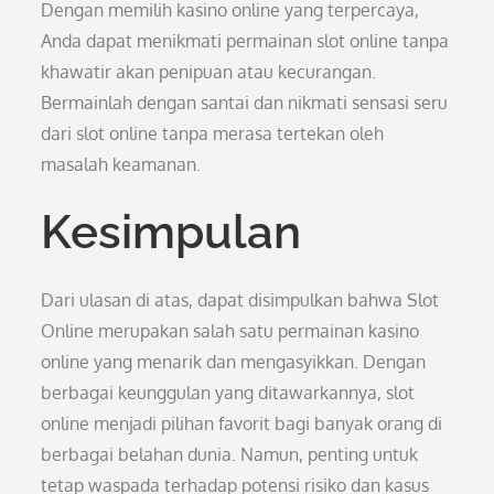
Dengan memilih kasino online yang terpercaya,
Anda dapat menikmati permainan slot online tanpa
khawatir akan penipuan atau kecurangan.
Bermainlah dengan santai dan nikmati sensasi seru
dari slot online tanpa merasa tertekan oleh
masalah keamanan.
Kesimpulan
Dari ulasan di atas, dapat disimpulkan bahwa Slot
Online merupakan salah satu permainan kasino
online yang menarik dan mengasyikkan. Dengan
berbagai keunggulan yang ditawarkannya, slot
online menjadi pilihan favorit bagi banyak orang di
berbagai belahan dunia. Namun, penting untuk
tetap waspada terhadap potensi risiko dan kasus