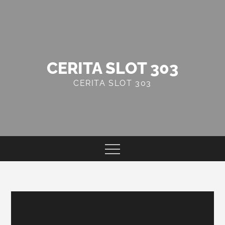
Skip
to
content
CERITA SLOT 303
CERITA SLOT 303