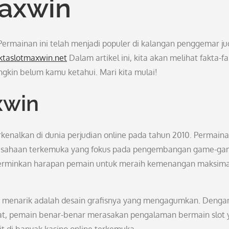
Maxwin
Permainan ini telah menjadi populer di kalangan penggemar ju
aktaslotmaxwin.net
Dalam artikel ini, kita akan melihat fakta-f
gkin belum kamu ketahui. Mari kita mulai!
xwin
kenalkan di dunia perjudian online pada tahun 2010. Permain
 perusahaan terkemuka yang fokus pada pengembangan game-g
ncerminkan harapan pemain untuk meraih kemenangan maksima
u menarik adalah desain grafisnya yang mengagumkan. Denga
kat, pemain benar-benar merasakan pengalaman bermain slot 