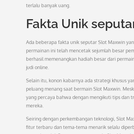
terlalu banyak uang.
Fakta Unik seputa
Ada beberapa fakta unik seputar Slot Maxwin y
permainan ini telah mencetak sejumlah besar pe
berhasil memenangkan hadiah besar dari permain
judi online.
Selain itu, konon kabarnya ada strategi khusus 
peluang menang saat bermain Slot Maxwin. Meskip
yang percaya bahwa dengan mengikuti tips dan t
mereka.
Seiring dengan perkembangan teknologi, Slot Max
fitur terbaru dan tema-tema menarik selalu diper