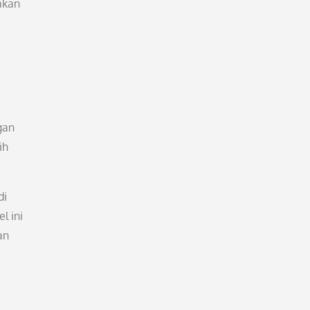
akan
.
gan
ih
di
l ini
an