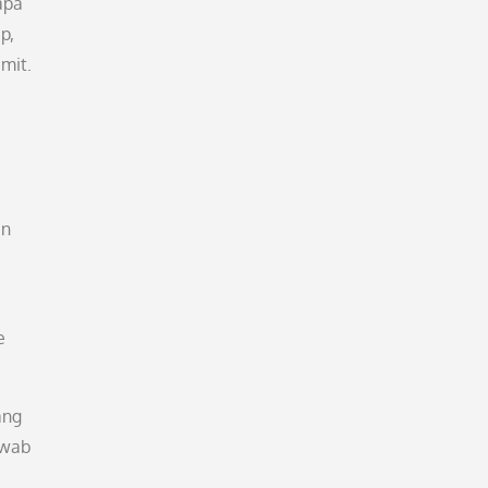
apa
p,
mit.
an
e
ang
awab