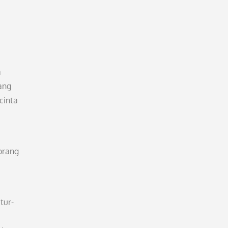
a
ang
cinta
orang
tur-