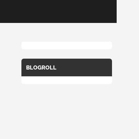
BLOGROLL