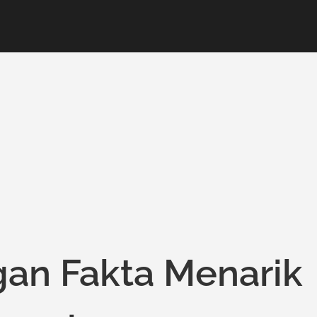
gan Fakta Menarik