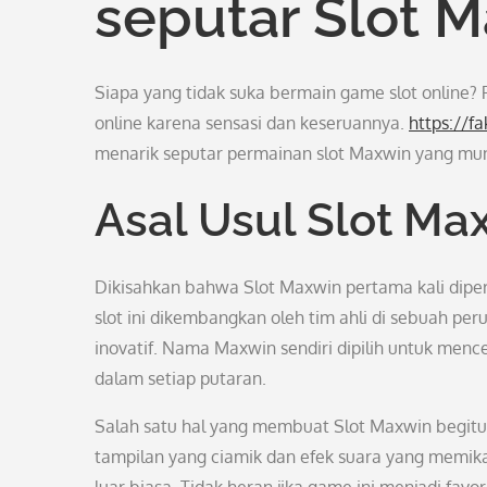
seputar Slot 
Siapa yang tidak suka bermain game slot online? 
online karena sensasi dan keseruannya.
https://f
menarik seputar permainan slot Maxwin yang mun
Asal Usul Slot Ma
Dikisahkan bahwa Slot Maxwin pertama kali diper
slot ini dikembangkan oleh tim ahli di sebuah
inovatif. Nama Maxwin sendiri dipilih untuk me
dalam setiap putaran.
Salah satu hal yang membuat Slot Maxwin begit
tampilan yang ciamik dan efek suara yang memi